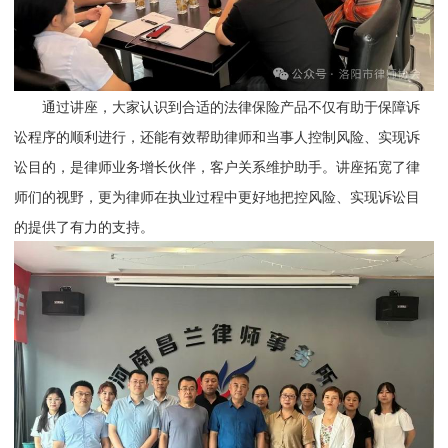
通过讲座，大家认识到合适的法律保险产品不仅有助于保障诉
讼程序的顺利进行，还能有效帮助律师和当事人控制风险、实现诉
讼目的，是律师业务增长伙伴，客户关系维护助手。讲座拓宽了律
师们的视野，更为律师在执业过程中更好地把控风险、实现诉讼目
的提供了有力的支持。