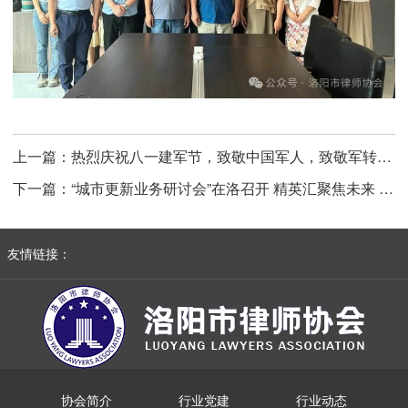
上一篇：
热烈庆祝八一建军节，致敬中国军人，致敬军转律师们！
下一篇：
“城市更新业务研讨会”在洛召开 精英汇聚焦未来 谱城市发展新篇
友情链接：
协会简介
行业党建
行业动态