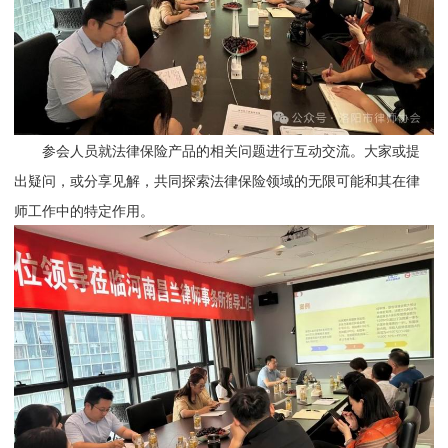
参会人员就法律保险产品的相关问题进行互动交流。大家或提
出疑问，或分享见解，共同探索法律保险领域的无限可能和其在律
师工作中的特定作用。