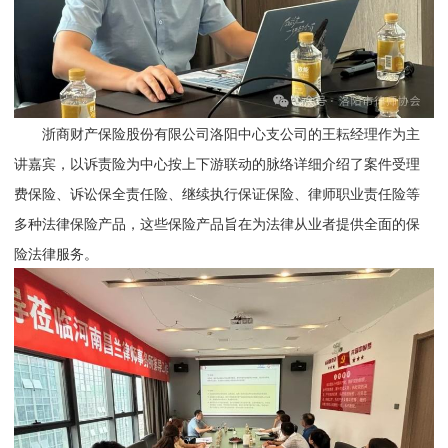
浙商财产保险股份有限公司洛阳中心支公司的王耘经理作为主
讲嘉宾，以诉责险为中心按上下游联动的脉络详细介绍了案件受理
费保险、诉讼保全责任险、继续执行保证保险、律师职业责任险等
多种法律保险产品，这些保险产品旨在为法律从业者提供全面的保
险法律服务。