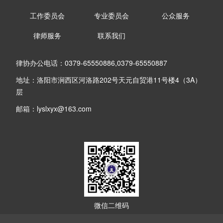
工作委员会
专业委员会
公众服务
律师服务
联系我们
律协办公电话：0379-65550886,0379-65550887
地址：洛阳市涧西区河洛路202号天元自贸港11号楼4（3A）
层
邮箱：lyslxyx@163.com
微信二维码